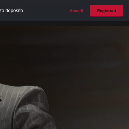
za deposito
Accedi
Registrati