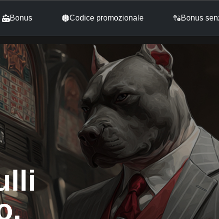
Bonus
Codice promozionale
Bonus sen
lli
o.