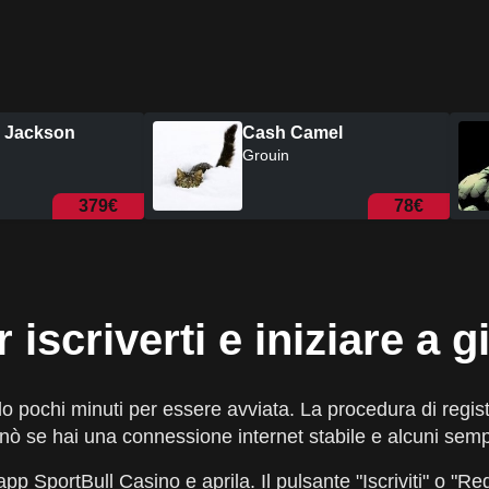
l Jackson
Cash Camel
Grouin
379€
78€
iscriverti e iniziare a 
o pochi minuti per essere avviata. La procedura di registr
inò se hai una connessione internet stabile e alcuni sempl
'app SportBull Casino e aprila. Il pulsante "Iscriviti" o "R