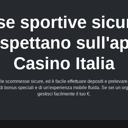
 sportive sicu
 aspettano sull'a
Casino Italia
le scommesse sicure, ed è facile effettuare depositi e prelevare 
 di bonus speciali e di un'esperienza mobile fluida. Se sei un org
gestisci facilmente il tuo €.