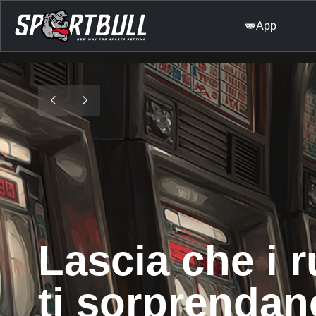
App
Lascia che i ru
ti sorprendan