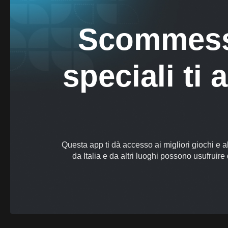
Scommesse
speciali ti
Questa app ti dà accesso ai migliori giochi e al
da Italia e da altri luoghi possono usufruire