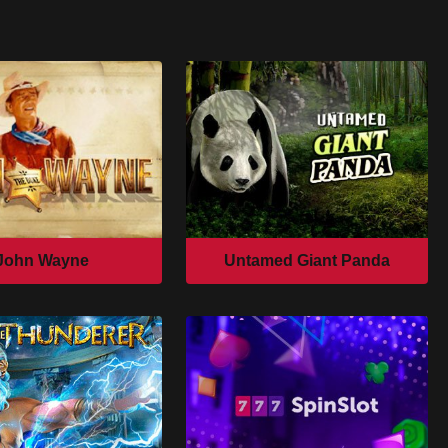
John Wayne
Untamed Giant Panda